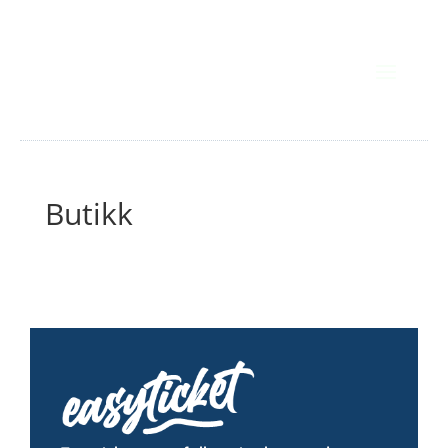
Butikk