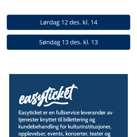
Lørdag 12 des. kl. 14
Søndag 13 des. kl. 13
Easyticket er en fullservice leverandør av
tjenester knyttet til billettering og
kundebehandling for kulturinstitusjoner,
opplevelser, events, konserter, teater og